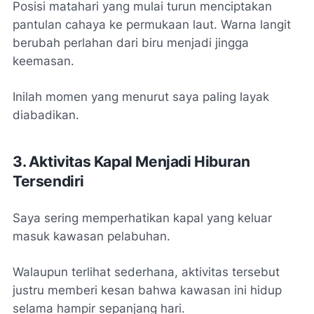
Posisi matahari yang mulai turun menciptakan
pantulan cahaya ke permukaan laut. Warna langit
berubah perlahan dari biru menjadi jingga
keemasan.
Inilah momen yang menurut saya paling layak
diabadikan.
3. Aktivitas Kapal Menjadi Hiburan
Tersendiri
Saya sering memperhatikan kapal yang keluar
masuk kawasan pelabuhan.
Walaupun terlihat sederhana, aktivitas tersebut
justru memberi kesan bahwa kawasan ini hidup
selama hampir sepanjang hari.