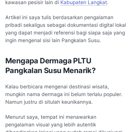
kawasan pesisir lain di
Kabupaten Langkat
.
Artikel ini saya tulis berdasarkan pengalaman
pribadi sekaligus sebagai dokumentasi digital lokal
yang dapat menjadi referensi bagi siapa saja yang
ingin mengenal sisi lain Pangkalan Susu.
Mengapa Dermaga PLTU
Pangkalan Susu Menarik?
Kalau berbicara mengenai destinasi wisata,
mungkin nama dermaga ini belum terlalu populer.
Namun justru di situlah keunikannya.
Menurut saya, tempat ini menawarkan
pengalaman visual yang lebih autentik