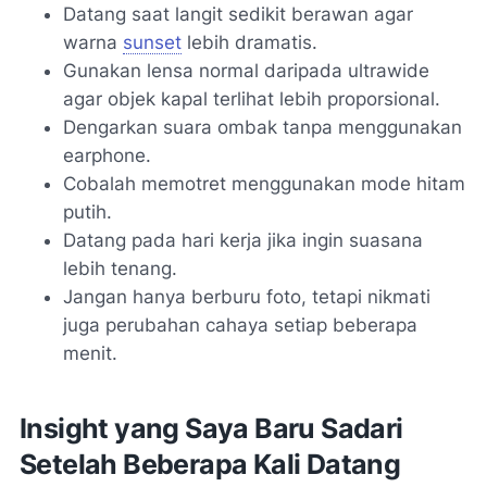
Datang saat langit sedikit berawan agar
warna
sunset
lebih dramatis.
Gunakan lensa normal daripada ultrawide
agar objek kapal terlihat lebih proporsional.
Dengarkan suara ombak tanpa menggunakan
earphone.
Cobalah memotret menggunakan mode hitam
putih.
Datang pada hari kerja jika ingin suasana
lebih tenang.
Jangan hanya berburu foto, tetapi nikmati
juga perubahan cahaya setiap beberapa
menit.
Insight yang Saya Baru Sadari
Setelah Beberapa Kali Datang