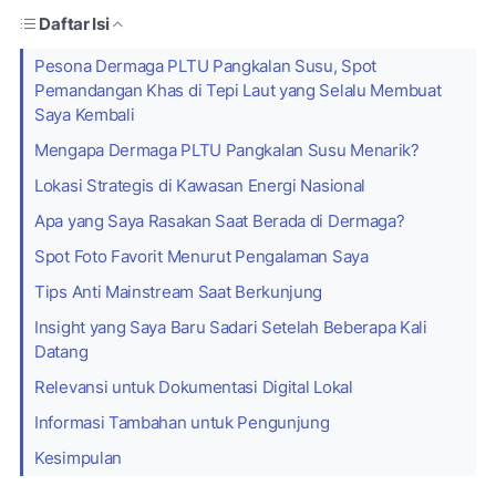
Daftar Isi
Pesona Dermaga PLTU Pangkalan Susu, Spot
Pemandangan Khas di Tepi Laut yang Selalu Membuat
Saya Kembali
Mengapa Dermaga PLTU Pangkalan Susu Menarik?
Lokasi Strategis di Kawasan Energi Nasional
Apa yang Saya Rasakan Saat Berada di Dermaga?
Spot Foto Favorit Menurut Pengalaman Saya
Tips Anti Mainstream Saat Berkunjung
Insight yang Saya Baru Sadari Setelah Beberapa Kali
Datang
Relevansi untuk Dokumentasi Digital Lokal
Informasi Tambahan untuk Pengunjung
Kesimpulan