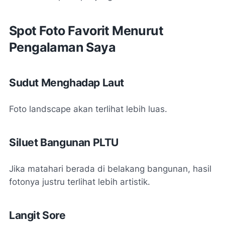
Spot Foto Favorit Menurut
Pengalaman Saya
Sudut Menghadap Laut
Foto landscape akan terlihat lebih luas.
Siluet Bangunan PLTU
Jika matahari berada di belakang bangunan, hasil
fotonya justru terlihat lebih artistik.
Langit Sore