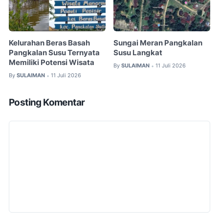
Kelurahan Beras Basah
Sungai Meran Pangkalan
Pangkalan Susu Ternyata
Susu Langkat
Memiliki Potensi Wisata
By
SULAIMAN
11 Juli 2026
•
By
SULAIMAN
11 Juli 2026
•
Posting Komentar