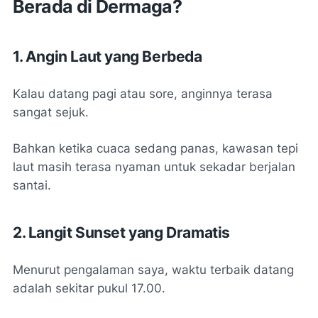
Berada di Dermaga?
1. Angin Laut yang Berbeda
Kalau datang pagi atau sore, anginnya terasa
sangat sejuk.
Bahkan ketika cuaca sedang panas, kawasan tepi
laut masih terasa nyaman untuk sekadar berjalan
santai.
2. Langit Sunset yang Dramatis
Menurut pengalaman saya, waktu terbaik datang
adalah sekitar pukul 17.00.