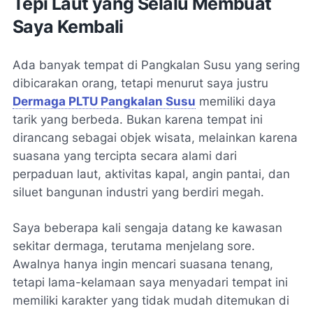
Tepi Laut yang Selalu Membuat
Saya Kembali
Ada banyak tempat di Pangkalan Susu yang sering
dibicarakan orang, tetapi menurut saya justru
Dermaga PLTU Pangkalan Susu
memiliki daya
tarik yang berbeda. Bukan karena tempat ini
dirancang sebagai objek wisata, melainkan karena
suasana yang tercipta secara alami dari
perpaduan laut, aktivitas kapal, angin pantai, dan
siluet bangunan industri yang berdiri megah.
Saya beberapa kali sengaja datang ke kawasan
sekitar dermaga, terutama menjelang sore.
Awalnya hanya ingin mencari suasana tenang,
tetapi lama-kelamaan saya menyadari tempat ini
memiliki karakter yang tidak mudah ditemukan di