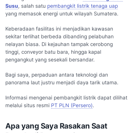
Susu
, salah satu
pembangkit listrik tenaga uap
yang memasok energi untuk wilayah Sumatera.
Keberadaan fasilitas ini menjadikan kawasan
sekitar terlihat berbeda dibanding pelabuhan
nelayan biasa. Di kejauhan tampak cerobong
tinggi, conveyor batu bara, hingga kapal
pengangkut yang sesekali bersandar.
Bagi saya, perpaduan antara teknologi dan
panorama laut justru menjadi daya tarik utama.
Informasi mengenai pembangkit listrik dapat dilihat
melalui situs resmi
PT PLN (Persero)
.
Apa yang Saya Rasakan Saat