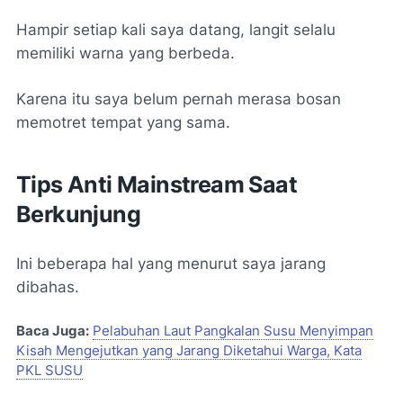
Hampir setiap kali saya datang, langit selalu
memiliki warna yang berbeda.
Karena itu saya belum pernah merasa bosan
memotret tempat yang sama.
Tips Anti Mainstream Saat
Berkunjung
Ini beberapa hal yang menurut saya jarang
dibahas.
Baca Juga:
Pelabuhan Laut Pangkalan Susu Menyimpan
Kisah Mengejutkan yang Jarang Diketahui Warga, Kata
PKL SUSU