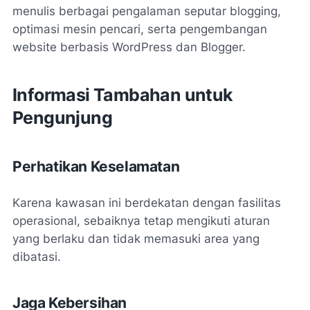
menulis berbagai pengalaman seputar blogging,
optimasi mesin pencari, serta pengembangan
website berbasis WordPress dan Blogger.
Informasi Tambahan untuk
Pengunjung
Perhatikan Keselamatan
Karena kawasan ini berdekatan dengan fasilitas
operasional, sebaiknya tetap mengikuti aturan
yang berlaku dan tidak memasuki area yang
dibatasi.
Jaga Kebersihan