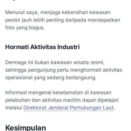
Menurut saya, menjaga kebersihan kawasan
pesisir jauh lebih penting daripada mendapatkan
foto yang bagus.
Hormati Aktivitas Industri
Dermaga ini bukan kawasan wisata resmi,
sehingga pengunjung perlu menghormati aktivitas
operasional yang sedang berlangsung.
Informasi mengenai keselamatan di kawasan
pelabuhan dan aktivitas maritim dapat dipelajari
melalui
Direktorat Jenderal Perhubungan Laut
.
Kesimpulan