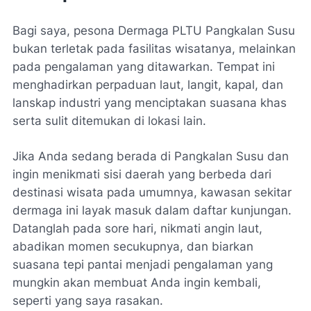
Bagi saya, pesona Dermaga PLTU Pangkalan Susu
bukan terletak pada fasilitas wisatanya, melainkan
pada pengalaman yang ditawarkan. Tempat ini
menghadirkan perpaduan laut, langit, kapal, dan
lanskap industri yang menciptakan suasana khas
serta sulit ditemukan di lokasi lain.
Jika Anda sedang berada di Pangkalan Susu dan
ingin menikmati sisi daerah yang berbeda dari
destinasi wisata pada umumnya, kawasan sekitar
dermaga ini layak masuk dalam daftar kunjungan.
Datanglah pada sore hari, nikmati angin laut,
abadikan momen secukupnya, dan biarkan
suasana tepi pantai menjadi pengalaman yang
mungkin akan membuat Anda ingin kembali,
seperti yang saya rasakan.