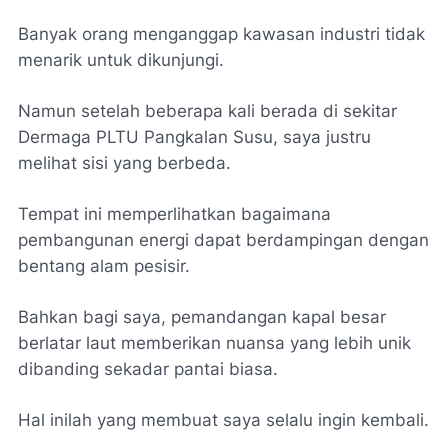
Banyak orang menganggap kawasan industri tidak
menarik untuk dikunjungi.
Namun setelah beberapa kali berada di sekitar
Dermaga PLTU Pangkalan Susu, saya justru
melihat sisi yang berbeda.
Tempat ini memperlihatkan bagaimana
pembangunan energi dapat berdampingan dengan
bentang alam pesisir.
Bahkan bagi saya, pemandangan kapal besar
berlatar laut memberikan nuansa yang lebih unik
dibanding sekadar pantai biasa.
Hal inilah yang membuat saya selalu ingin kembali.