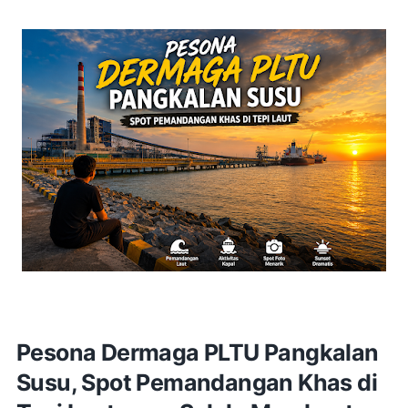
Pesona Dermaga PLTU Pangkalan
Susu, Spot Pemandangan Khas di